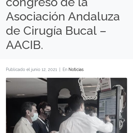
congreso de la
Asociación Andaluza
de Cirugía Bucal –
AACIB.
Publicado el
junio 12, 2021
En
Noticias