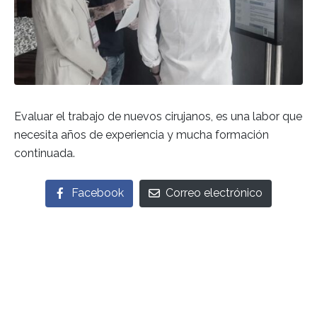
Evaluar el trabajo de nuevos cirujanos, es una labor que
necesita años de experiencia y mucha formación
continuada.
Facebook
Correo electrónico