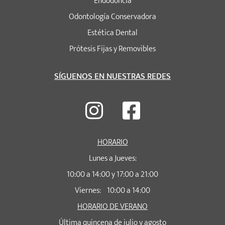
Endodoncia
Odontología Conservadora
Estética Dental
Prótesis Fijas y Removibles
SÍGUENOS EN NUESTRAS REDES
HORARIO
Lunes a Jueves:
10:00 a 14:00 y 17:00 a 21:00
Viernes: 10:00 a 14:00
HORARIO DE VERANO
Última quincena de julio y agosto