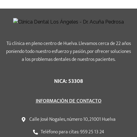
Tú clínica en pleno centro de Huelva. Llevamos cerca de 22 años
poniendo todo nuestro esfuerzo y pasión, por ofrecer soluciones
a los problemas dentales de nuestros pacientes.
NICA: 53308
INFORMACIÓN DE CONTACTO
Calle José Nogales, número 10, 21001 Huelva
Teléfono para citas: 959 25 13 24