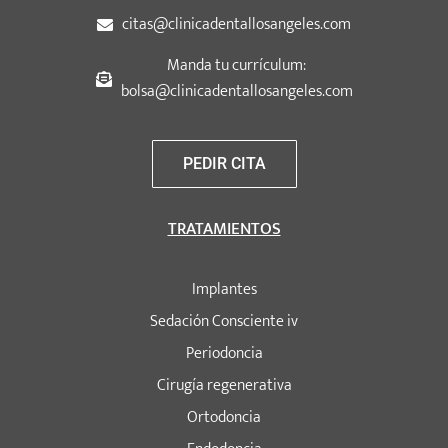
citas@clinicadentallosangeles.com
Manda tu currículum:
bolsa@clinicadentallosangeles.com
PEDIR CITA
TRATAMIENTOS
Implantes
Sedación Consciente iv
Periodoncia
Cirugía regenerativa
Ortodoncia