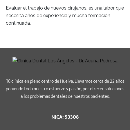
Evaluar el trabajo de nuevos cirujanos, es una labor que
necesita años de experiencia y mucha formación
continuada.
Tú clínica en pleno centro de Huelva. Llevamos cerca de 22 años
poniendo todo nuestro esfuerzo y pasión, por ofrecer soluciones
a los problemas dentales de nuestros pacientes.
NICA: 53308