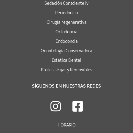
Sedación Consciente iv
Periodoncia
Cirugía regenerativa
Ortodoncia
Endodoncia
Odontología Conservadora
Estética Dental
Prótesis Fijas y Removibles
SÍGUENOS EN NUESTRAS REDES
HORARIO