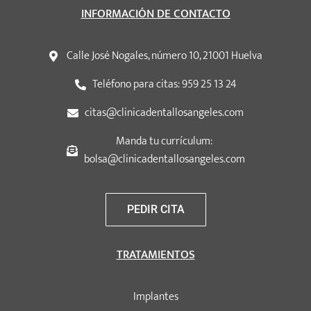
INFORMACIÓN DE CONTACTO
Calle José Nogales, número 10, 21001 Huelva
Teléfono para citas: 959 25 13 24
citas@clinicadentallosangeles.com
Manda tu currículum:
bolsa@clinicadentallosangeles.com
PEDIR CITA
TRATAMIENTOS
Implantes