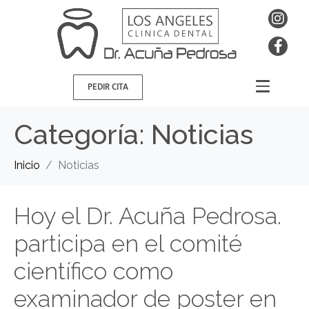
PEDIR CITA
Categoría:
Noticias
Inicio
Noticias
Hoy el Dr. Acuña Pedrosa.
participa en el comité
científico como
examinador de poster en