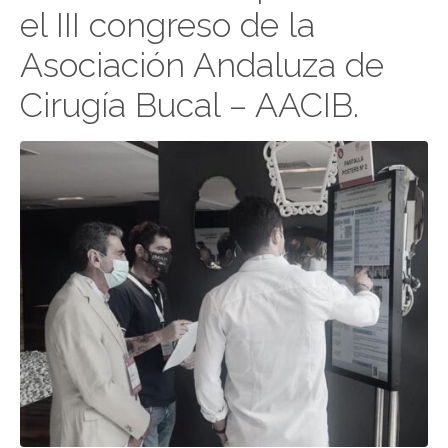
el III congreso de la
Asociación Andaluza de
Cirugía Bucal – AACIB.