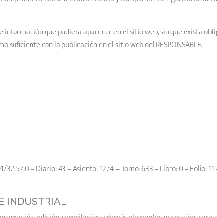
 información que pudiera aparecer en el sitio web, sin que exista obli
o suficiente con la publicación en el sitio web del RESPONSABLE.
.557,0 – Diario: 43 – Asiento: 1274 – Tomo: 633 – Libro: 0 – Folio: 11 
E INDUSTRIAL