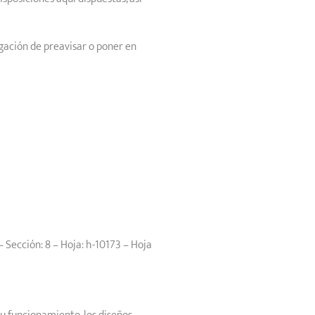
gación de preavisar o poner en
– Sección: 8 – Hoja: h-10173 – Hoja