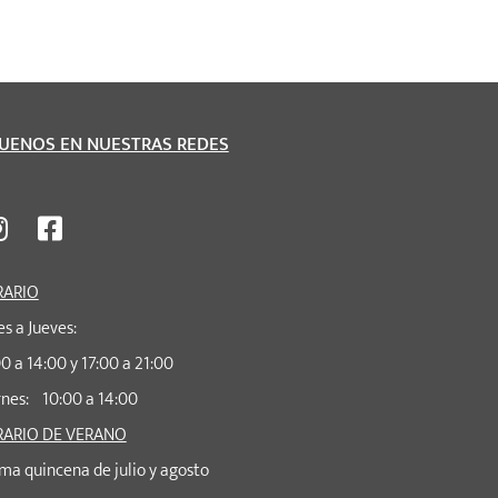
GUENOS EN NUESTRAS REDES
ARIO
s a Jueves:
0 a 14:00 y 17:00 a 21:00
rnes: 10:00 a 14:00
ARIO DE VERANO
ma quincena de julio y agosto