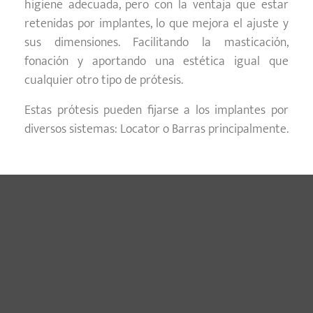
higiene adecuada, pero con la ventaja que estar
retenidas por implantes, lo que mejora el ajuste y
sus dimensiones. Facilitando la masticación,
fonación y aportando una estética igual que
cualquier otro tipo de prótesis.
Estas prótesis pueden fijarse a los implantes por
diversos sistemas: Locator o Barras principalmente.