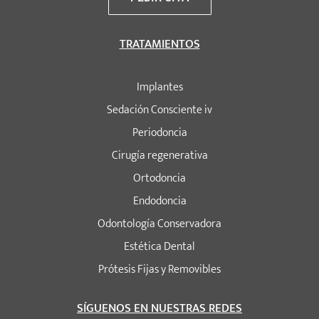
TRATAMIENTOS
Implantes
Sedación Consciente iv
Periodoncia
Cirugía regenerativa
Ortodoncia
Endodoncia
Odontología Conservadora
Estética Dental
Prótesis Fijas y Removibles
SÍGUENOS EN NUESTRAS REDES