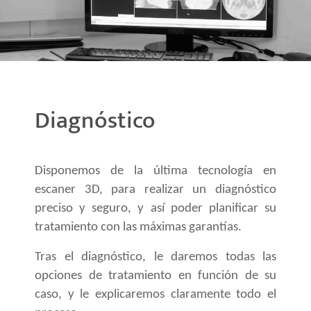
Diagnóstico
Disponemos de la última tecnología en
escaner 3D, para realizar un diagnóstico
preciso y seguro, y así poder planificar su
tratamiento con las máximas garantías.
Tras el diagnóstico, le daremos todas las
opciones de tratamiento en función de su
caso, y le explicaremos claramente todo el