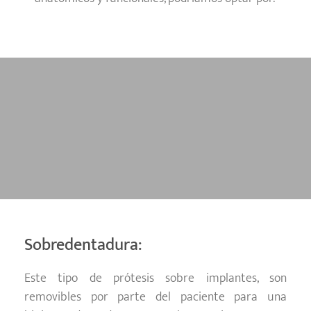
Sobredentadura:
Este tipo de prótesis sobre implantes, son
removibles por parte del paciente para una