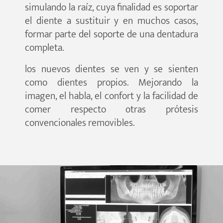
simulando la raíz, cuya finalidad es soportar
el diente a sustituir y en muchos casos,
formar parte del soporte de una dentadura
completa.
los nuevos dientes se ven y se sienten
como dientes propios. Mejorando la
imagen, el habla, el confort y la facilidad de
comer respecto otras prótesis
convencionales removibles.