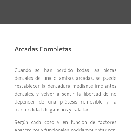
Arcadas Completas
Cuando se han perdido todas las piezas
dentales de una o ambas arcadas, se puede
restablecer la dentadura mediante implantes
dentales, y volver a sentir la libertad de no
depender de una prótesis removible y la
incomodidad de ganchos y paladar.
Según cada caso y en función de factores
anatómicos y funcionales, podríamos optar por: