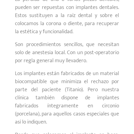
pueden ser repuestas con implantes dentales.
Estos sustituyen a la raíz dental y sobre el
colocamos la corona o diente, para recuperar
la estética y funcionalidad.
Son procedimientos sencillos, que necesitan
solo de anestesia local. Con un post-operatorio
por regla general muy llevadero.
Los implantes están fabricados de un material
biocompatible que minimiza el rechazo por
parte del paciente (Titanio). Pero nuestra
clínica también dispone de implantes
fabricados íntegramente en circonio
(porcelana), para aquellos casos especiales que
así lo indiquen.