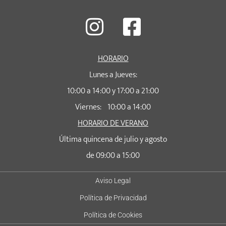
HORARIO
Lunes a Jueves:
10:00 a 14:00 y 17:00 a 21:00
Viernes: 10:00 a 14:00
HORARIO DE VERANO
Última quincena de julio y agosto
de 09:00 a 15:00
Aviso Legal
Política de Privacidad
Política de Cookies