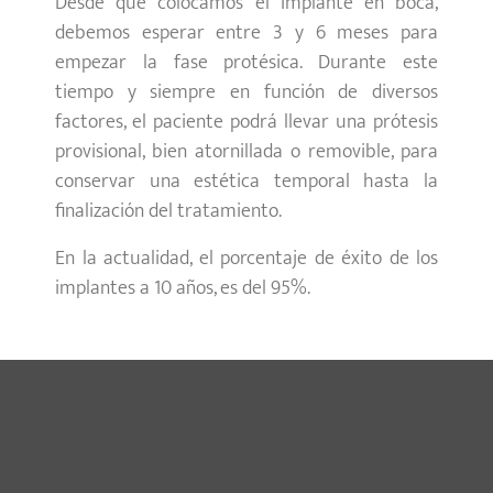
Desde que colocamos el implante en boca,
debemos esperar entre 3 y 6 meses para
empezar la fase protésica. Durante este
tiempo y siempre en función de diversos
factores, el paciente podrá llevar una prótesis
provisional, bien atornillada o removible, para
conservar una estética temporal hasta la
finalización del tratamiento.
En la actualidad, el porcentaje de éxito de los
implantes a 10 años, es del 95%.