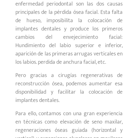
enfermedad periodontal son las dos causas
principales de la pérdida ósea facial. Esta falta
de hueso, imposibilita la colocación de
implantes dentales y produce los primeros
cambios del envejecimiento facial:
Hundimiento del labio superior e inferior,
aparición de las primeras arrugas verticales en
los labios. perdida de anchura facial, etc.
Pero gracias a cirugías regenerativas de
reconstrucción ósea, podemos aumentar esa
disponibilidad y facilitar la colocación de
implantes dentales.
Para ello, contamos con una gran experiencia
en técnicas como elevación de seno maxilar,
regeneraciones óseas guiada (horizontal y