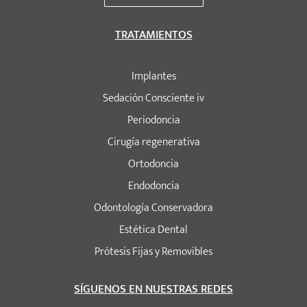
TRATAMIENTOS
Implantes
Sedación Consciente iv
Periodoncia
Cirugía regenerativa
Ortodoncia
Endodoncia
Odontología Conservadora
Estética Dental
Prótesis Fijas y Removibles
SÍGUENOS EN NUESTRAS REDES