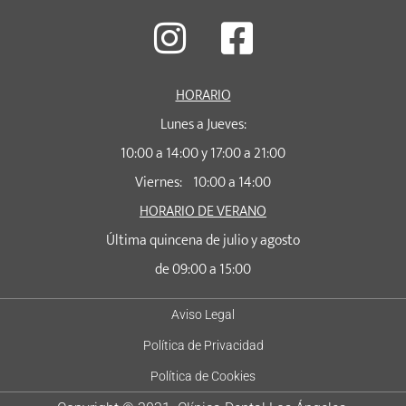
HORARIO
Lunes a Jueves:
10:00 a 14:00 y 17:00 a 21:00
Viernes: 10:00 a 14:00
HORARIO DE VERANO
Última quincena de julio y agosto
de 09:00 a 15:00
Aviso Legal
Política de Privacidad
Política de Cookies