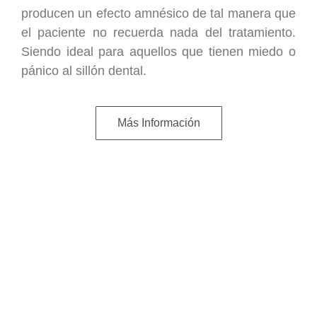
producen un efecto amnésico de tal manera que
el paciente no recuerda nada del tratamiento.
Siendo ideal para aquellos que tienen miedo o
pánico al sillón dental.
Más Información