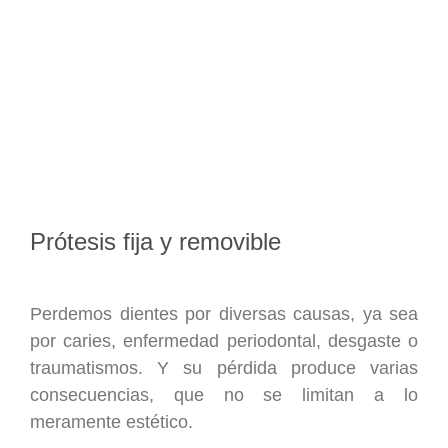
Prótesis fija y removible
Perdemos dientes por diversas causas, ya sea
por caries, enfermedad periodontal, desgaste o
traumatismos. Y su pérdida produce varias
consecuencias, que no se limitan a lo
meramente estético.