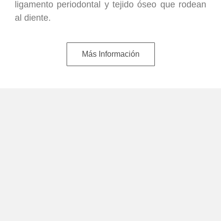
ligamento periodontal y tejido óseo que rodean
al diente.
Más Información