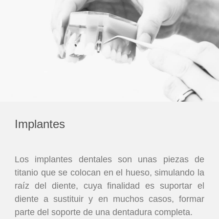
Implantes
Los implantes dentales son unas piezas de
titanio que se colocan en el hueso, simulando la
raíz del diente, cuya finalidad es suportar el
diente a sustituir y en muchos casos, formar
parte del soporte de una dentadura completa.