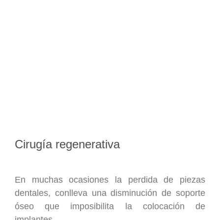
Cirugía regenerativa
En muchas ocasiones la perdida de piezas
dentales, conlleva una disminución de soporte
óseo que imposibilita la colocación de
implantes.