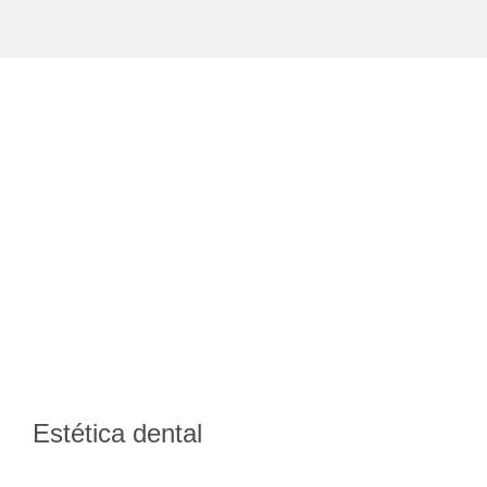
Estética dental