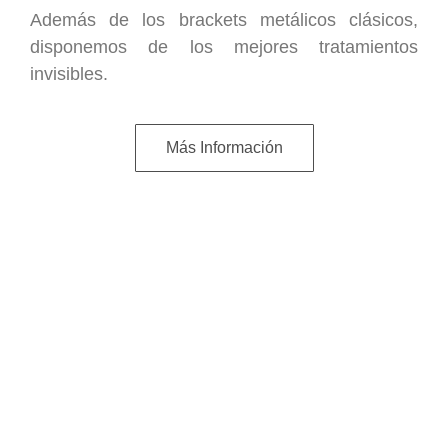
Además de los brackets metálicos clásicos,
disponemos de los mejores tratamientos
invisibles.
Más Información