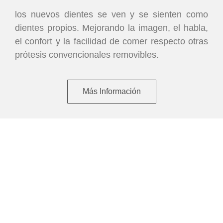
los nuevos dientes se ven y se sienten como
dientes propios. Mejorando la imagen, el habla,
el confort y la facilidad de comer respecto otras
prótesis convencionales removibles.
Más Información