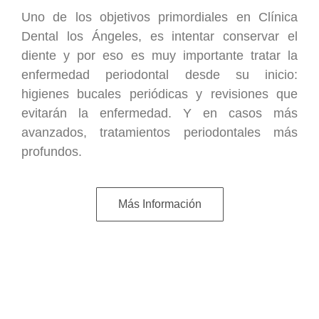
Uno de los objetivos primordiales en Clínica
Dental los Ángeles, es intentar conservar el
diente y por eso es muy importante tratar la
enfermedad periodontal desde su inicio:
higienes bucales periódicas y revisiones que
evitarán la enfermedad. Y en casos más
avanzados, tratamientos periodontales más
profundos.
Más Información