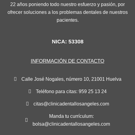
22 años poniendo todo nuestro esfuerzo y pasión, por
ofrecer soluciones a los problemas dentales de nuestros
pacientes.
NICA: 53308
INFORMACIÓN DE CONTACTO
Calle José Nogales, número 10, 21001 Huelva
Teléfono para citas: 959 25 13 24
citas@clinicadentallosangeles.com
Manda tu currículum:
bolsa@clinicadentallosangeles.com