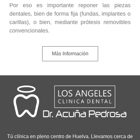
Por eso es importante reponer las piezas
dentales, bien de forma fija (fundas, implantes o
carillas), o bien, mediante prótesis removibles
convencionales.
Más Información
Tú clínica en pleno centro de Huelva. Llevamos cerca de