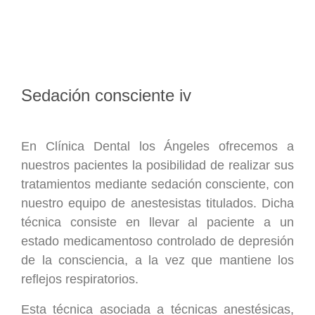
Sedación consciente iv
En Clínica Dental los Ángeles ofrecemos a
nuestros pacientes la posibilidad de realizar sus
tratamientos mediante sedación consciente, con
nuestro equipo de anestesistas titulados. Dicha
técnica consiste en llevar al paciente a un
estado medicamentoso controlado de depresión
de la consciencia, a la vez que mantiene los
reflejos respiratorios.
Esta técnica asociada a técnicas anestésicas,