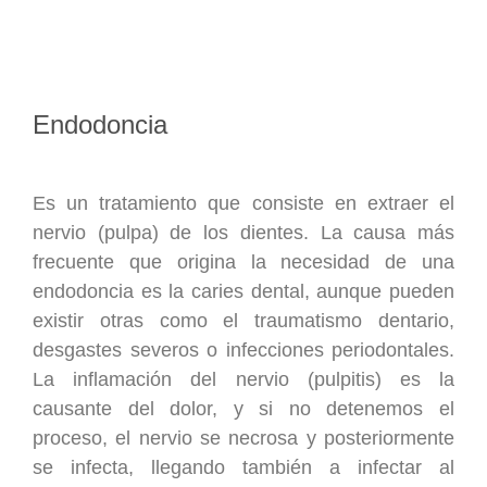
Endodoncia
Es un tratamiento que consiste en extraer el
nervio (pulpa) de los dientes. La causa más
frecuente que origina la necesidad de una
endodoncia es la caries dental, aunque pueden
existir otras como el traumatismo dentario,
desgastes severos o infecciones periodontales.
La inflamación del nervio (pulpitis) es la
causante del dolor, y si no detenemos el
proceso, el nervio se necrosa y posteriormente
se infecta, llegando también a infectar al