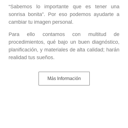
“Sabemos lo importante que es tener una
sonrisa bonita”. Por eso podemos ayudarte a
cambiar tu imagen personal.
Para ello contamos con multitud de
procedimientos, qué bajo un buen diagnóstico,
planificación, y materiales de alta calidad; harán
realidad tus sueños.
Más Información