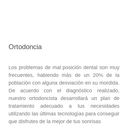
Ortodoncia
Los problemas de mal posición dental son muy
frecuentes, habiendo más de un 20% de la
población con alguna desviación en su mordida.
De acuerdo con el diagnóstico realizado,
nuestro ortodoncista desarrollará un plan de
tratamiento adecuado a tus necesidades
utilizando las últimas tecnologías para conseguir
que disfrutes de la mejor de tus sonrisas