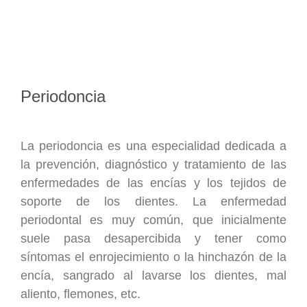
Periodoncia
La periodoncia es una especialidad dedicada a
la prevención, diagnóstico y tratamiento de las
enfermedades de las encías y los tejidos de
soporte de los dientes. La enfermedad
periodontal es muy común, que inicialmente
suele pasa desapercibida y tener como
síntomas el enrojecimiento o la hinchazón de la
encía, sangrado al lavarse los dientes, mal
aliento, flemones, etc.