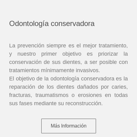
Odontología conservadora
La prevención siempre es el mejor tratamiento,
y nuestro primer objetivo es priorizar la
conservación de sus dientes, a ser posible con
tratamientos mínimamente invasivos.
El objetivo de la odontología conservadora es la
reparación de los dientes dañados por caries,
fracturas, traumatismos o erosiones en todas
sus fases mediante su reconstrucción.
Más Información