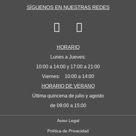
SÍGUENOS EN NUESTRAS REDES
HORARIO
Lunes a Jueves:
10:00 a 14:00 y 17:00 a 21:00
Viernes: 10:00 a 14:00
HORARIO DE VERANO
Última quincena de julio y agosto
de 09:00 a 15:00
Aviso Legal
Política de Privacidad