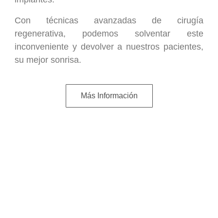
Con técnicas avanzadas de cirugía
regenerativa, podemos solventar este
inconveniente y devolver a nuestros pacientes,
su mejor sonrisa.
Más Información